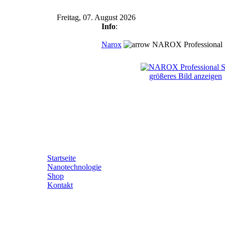
Freitag, 07. August 2026
Info
:
Narox
NAROX Professional 
größeres Bild anzeigen
Startseite
Nanotechnologie
Shop
Kontakt